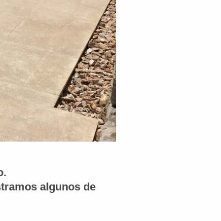
o.
tramos algunos de