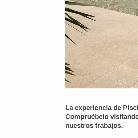
La experiencia de Pisci
Compruébelo visitando
nuestros trabajos.