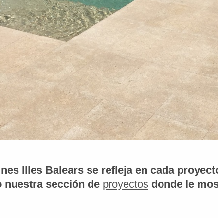
nes Illes Balears se refleja en cada proyect
 nuestra sección de
proyectos
donde le mos