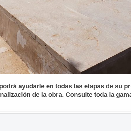
 podrá ayudarle en todas las etapas de su pr
finalización de la obra. Consulte toda la ga